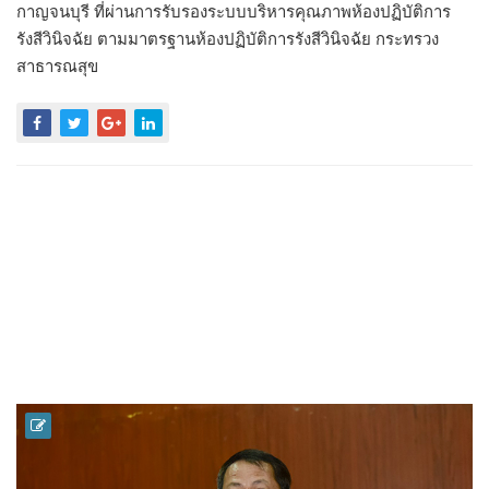
กาญจนบุรี ที่ผ่านการรับรองระบบบริหารคุณภาพห้องปฏิบัติการ
รังสีวินิจฉัย ตามมาตรฐานห้องปฏิบัติการรังสีวินิจฉัย กระทรวง
สาธารณสุข