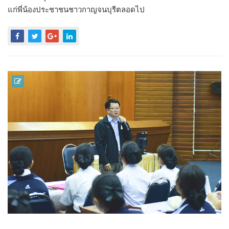
แก่พี่น้องประชาชนชาวกาญจนบุรีตลอดไป