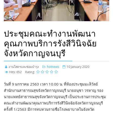
ประชุมคณะทำงานพัฒนา
คุณภาพบริการรังสีวินิจฉัย
จังหวัดกาญจนบุรี
งานโสตฯและซ่อมบำรุง
hotnews
10 January 2020
Hits: 652
Rating:
วันที่ 9 มกราคม 2563 เวลา 10.00 น. ที่ห้องประชุมมะลิวัลย์
สำนักงานสาธารณสุขจังหวัดกาญจนบุรี นายอนุชา วรหาญ รอง
นายแพทย์สาธารณสุขจังหวัดกาญจนบุรี เป็นประธานการประชุม
คณะทำงานพัฒนาคุณภาพบริการรังสีวินิจฉัยจังหวัดกาญจนบุรี
ครั้งที่ 1/2563 มีการทบทวนรายชื่อโรงพยาบาลในจังหวัด