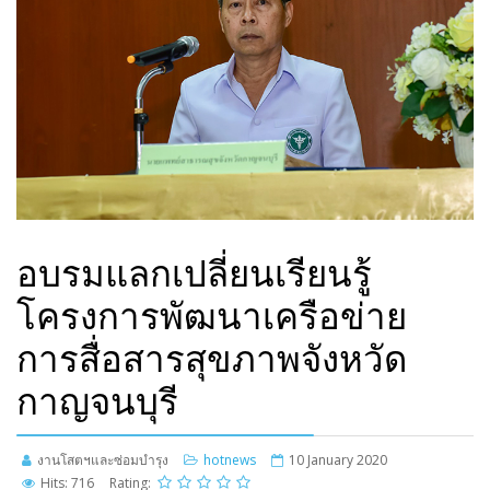
อบรมแลกเปลี่ยนเรียนรู้
โครงการพัฒนาเครือข่าย
การสื่อสารสุขภาพจังหวัด
กาญจนบุรี
งานโสตฯและซ่อมบำรุง
hotnews
10 January 2020
Hits: 716
Rating: