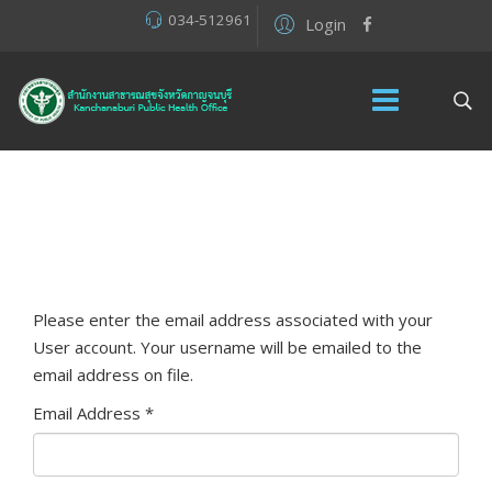
034-512961
Login
Please enter the email address associated with your
User account. Your username will be emailed to the
email address on file.
Email Address
*