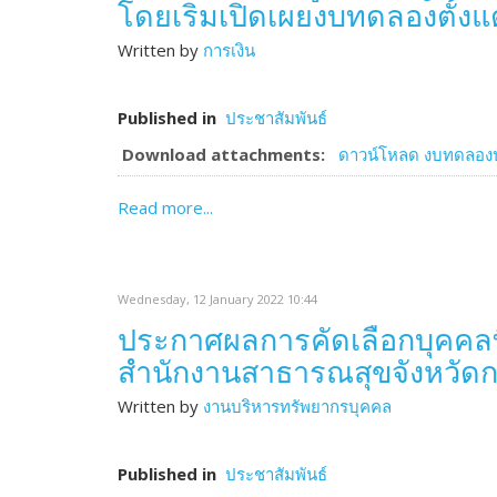
โดยเริ่มเปิดเผยงบทดลองตั้ง
Written by
การเงิน
Published in
ประชาสัมพันธ์
Download attachments:
ดาวน์โหลด งบทดลอง
Read more...
Wednesday, 12 January 2022 10:44
ประกาศผลการคัดเลือกบุคคลที
สำนักงานสาธารณสุขจังหวัดก
Written by
งานบริหารทรัพยากรบุคคล
Published in
ประชาสัมพันธ์