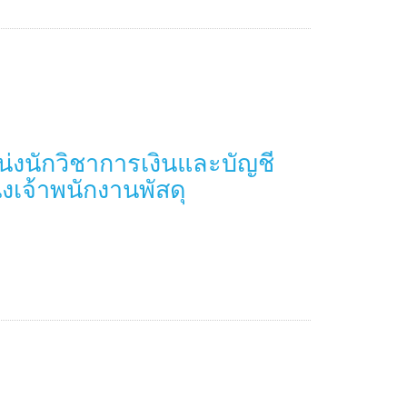
่งนักวิชาการเงินและบัญชี
เจ้าพนักงานพัสดุ