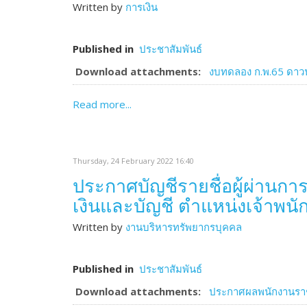
Written by
การเงิน
Published in
ประชาสัมพันธ์
Download attachments:
งบทดลอง ก.พ.65 ดาวน์
Read more...
Thursday, 24 February 2022 16:40
ประกาศบัญชีรายชื่อผู้ผ่านกา
เงินและบัญชี ตำแหน่งเจ้าพน
Written by
งานบริหารทรัพยากรบุคคล
Published in
ประชาสัมพันธ์
Download attachments:
ประกาศผลพนักงานราช