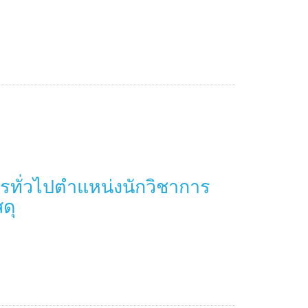
ารทั่วไปตำแหน่งนักวิชาการ
ดุ