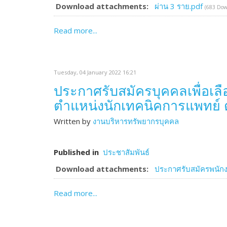
Download attachments:
ผ่าน 3 ราย.pdf
(683 Dow
Read more...
Tuesday, 04 January 2022 16:21
ประกาศรับสมัครบุคคลเพื่อเล
ตำแหน่งนักเทคนิคการแพทย์ ต
Written by
งานบริหารทรัพยากรบุคคล
Published in
ประชาสัมพันธ์
Download attachments:
ประกาศรับสมัครพนัก
Read more...