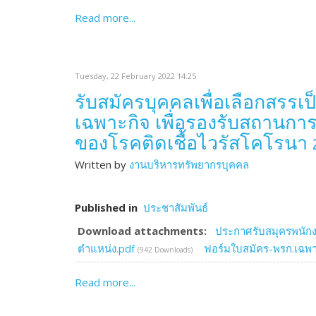
Read more...
Tuesday, 22 February 2022 14:25
รับสมัครบุคคลเพื่อเลือกสรร
เฉพาะกิจ เพื่อรองรับสถานก
ของโรคติดเชื้อไวรัสโคโรนา
Written by
งานบริหารทรัพยากรบุคคล
Published in
ประชาสัมพันธ์
Download attachments:
ประกาศรับสมุครพนัก
ตำแหน่ง.pdf
ฟอร์มใบสมัคร-พรก.เฉพา
(942 Downloads)
Read more...