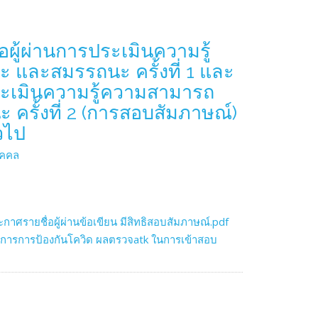
อผู้ผ่านการประเมินความรู้
 และสมรรถนะ ครั้งที่ 1 และ
ประเมินความรู้ความสามารถ
ครั้งที่ 2 (การสอบสัมภาษณ์)
วไป
ุคคล
กาศรายชื่อผู้ผ่านข้อเขียน มีสิทธิสอบสัมภาษณ์.pdf
รการการป้องกันโควิด ผลตรวจatk ในการเข้าสอบ