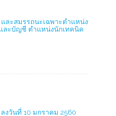
กษะ และสมรรถนะเฉพาะตำแหน่ง
ินและบัญชี ตำแหน่งนักเทคนิค
 ลงวันที่ 10 มกราคม 2560