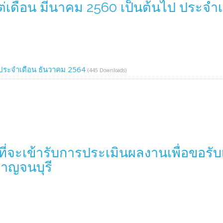
แต่เดือน มีนาคม 2560 เป็นต้นไป ประจำ
ประจำเดือน ธันวาคม 2564
(445 Downloads)
่จะเข้ารับการประเมินผลงานเพื่อขอรับ
าญจนบุรี