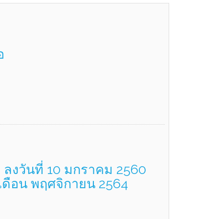
อ
 ลงวันที่ 10 มกราคม 2560
ำเดือน พฤศจิกายน 2564