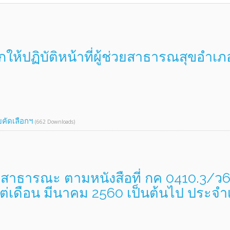
อกให้ปฏิบัติหน้าที่ผู้ช่วยสาธารณสุขอำเภ
ับคัดเลือกฯ
(662 Downloads)
อสาธารณะ ตามหนังสือที่ กค 0410.3/ว6
แต่เดือน มีนาคม 2560 เป็นต้นไป ประจ