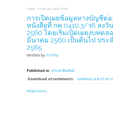
Friday, 11 February 2022 13:54
การเปิดเผยข้อมูลทางบัญชีต
หนังสือที่ กค 0410.3/ว6 ลงวั
2560 โดยเริ่มเปิดเผยงบทดลอง
มีนาคม 2560 เป็นต้นไป ประ
2565
Written by
การเงิน
Published in
ประชาสัมพันธ์
Download attachments:
งบทดลอง ม.ค.65 ดาวน์
Read more...