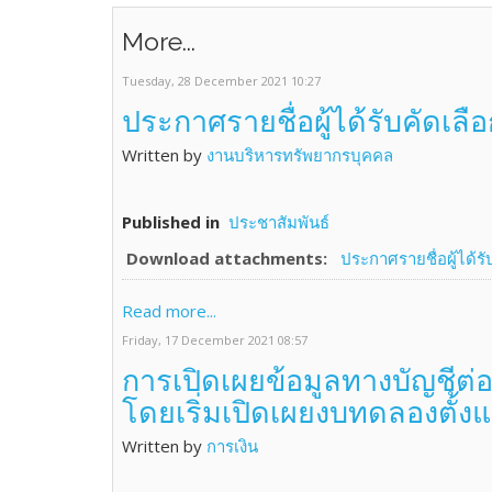
More...
Tuesday, 28 December 2021 10:27
ประกาศรายชื่อผู้ได้รับคัดเลื
Written by
งานบริหารทรัพยากรบุคคล
Published in
ประชาสัมพันธ์
Download attachments:
ประกาศรายชื่อผู้ได้ร
Read more...
Friday, 17 December 2021 08:57
การเปิดเผยข้อมูลทางบัญชีต่
โดยเริ่มเปิดเผยงบทดลองตั้ง
Written by
การเงิน