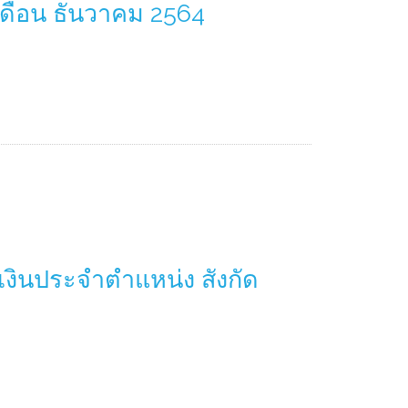
เดือน ธันวาคม 2564
เงินประจำตำแหน่ง สังกัด