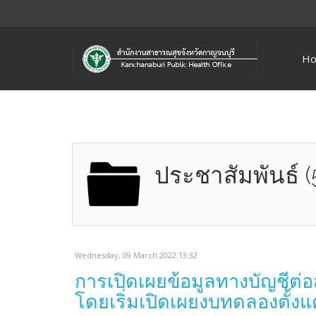
H
ประชาสัมพันธ์ (
Wednesday, 09 March 2022 13:32
การเปิดเผยข้อมูลทางบัญชีต่
โดยเริ่มเปิดเผยงบทดลองตั้งแ