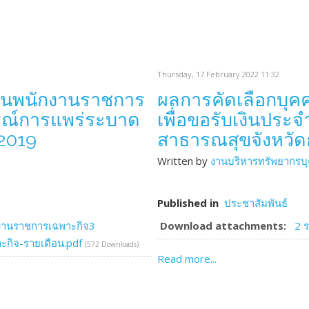
Thursday, 17 February 2022 11:32
เป็นพนักงานราชการ
ผลการคัดเลือกบุคค
ารณ์การแพร่ระบาด
เพื่อขอรับเงินประ
 2019
สาธารณสุขจังหวัด
Written by
งานบริหารทรัพยากรบ
Published in
ประชาสัมพันธ์
งานราชการเฉพาะกิจ3
Download attachments:
2 
ะกิจ-รายเดือน.pdf
(572 Downloads)
Read more...