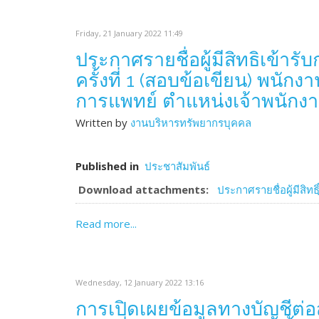
Friday, 21 January 2022 11:49
ประกาศรายชื่อผู้มีสิทธิเข้
ครั้งที่ 1 (สอบข้อเขียน) พน
การแพทย์ ตำแหน่งเจ้าพนักงา
Written by
งานบริหารทรัพยากรบุคคล
Published in
ประชาสัมพันธ์
Download attachments:
ประกาศรายชื่อผู้มีสิท
Read more...
Wednesday, 12 January 2022 13:16
การเปิดเผยข้อมูลทางบัญชีต่