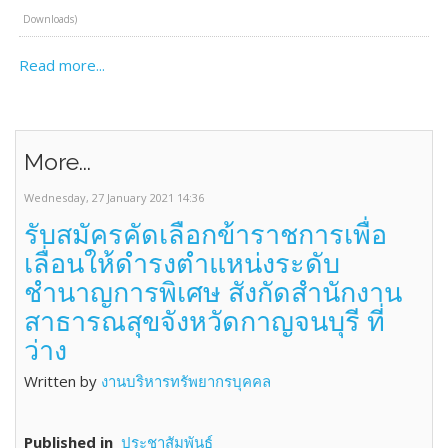
Downloads)
Read more...
More...
Wednesday, 27 January 2021 14:36
รับสมัครคัดเลือกข้าราชการเพื่อ
เลื่อนให้ดำรงตำแหน่งระดับ
ชำนาญการพิเศษ สังกัดสำนักงาน
สาธารณสุขจังหวัดกาญจนบุรี ที่
ว่าง
Written by
งานบริหารทรัพยากรบุคคล
Published in
ประชาสัมพันธ์