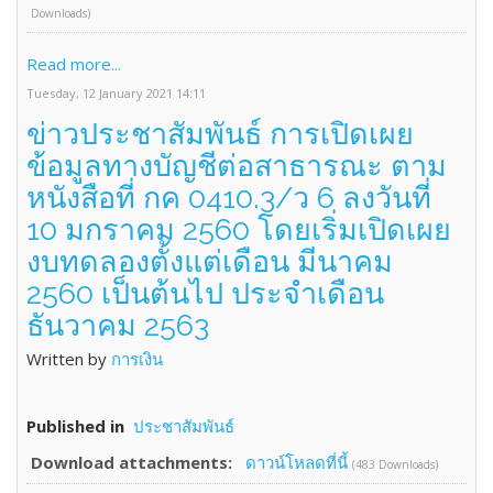
Downloads)
Read more...
Tuesday, 12 January 2021 14:11
ข่าวประชาสัมพันธ์ การเปิดเผย
ข้อมูลทางบัญชีต่อสาธารณะ ตาม
หนังสือที่ กค 0410.3/ว 6 ลงวันที่
10 มกราคม 2560 โดยเริ่มเปิดเผย
งบทดลองตั้งแต่เดือน มีนาคม
2560 เป็นต้นไป ประจำเดือน
ธันวาคม 2563
Written by
การเงิน
Published in
ประชาสัมพันธ์
Download attachments:
ดาวน์โหลดที่นี้
(483 Downloads)