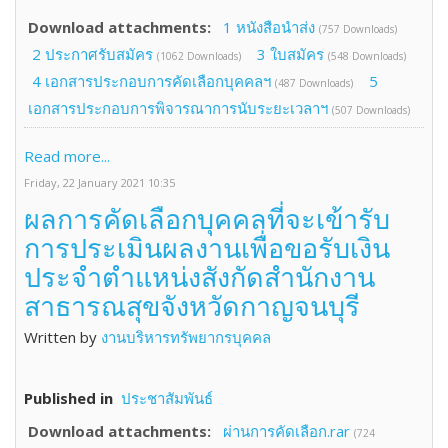
Download attachments:
1 หนังสือนำส่ง
(757 Downloads)
2 ประกาศรับสมัคร
3 ใบสมัคร
(1062 Downloads)
(548 Downloads)
4 เอกสารประกอบการคัดเลือกบุคคลฯ
5
(487 Downloads)
เอกสารประกอบการพิจารณาการนับระยะเวลาฯ
(507 Downloads)
Read more...
Friday, 22 January 2021 10:35
ผลการคัดเลือกบุคคลที่จะเข้ารับ
การประเมินผลงานเพื่อขอรับเงิน
ประจำตำแหน่งสังกัดสำนักงาน
สาธารณสุขจังหวัดกาญจนบุรี
Written by
งานบริหารทรัพยากรบุคคล
Published in
ประชาสัมพันธ์
Download attachments:
ผ่านการคัดเลือก.rar
(724