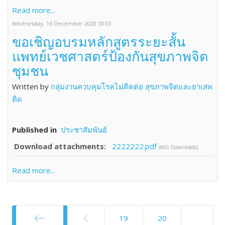
Read more...
Wednesday, 16 December 2020 10:03
ขอเชิญอบรมหลักสูตรระยะสั้น
แพทย์เวชศาสตร์ป้องกันสุขภาพจิต
ชุมชน
Written by
กลุ่มงานควบคุมโรคไม่ติดต่อ สุขภาพจิตและยาเสพ
ติด
Published in
ประชาสัมพันธ์
Download attachments:
2222222.pdf
(865 Downloads)
Read more...
19
20