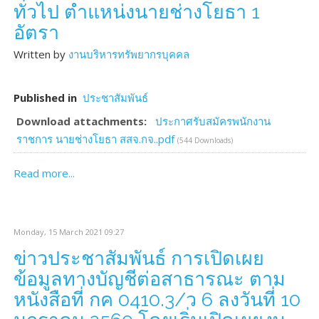
ทั่วไป ตำแหน่งนายช่างโยธา 1
อัตรา
Written by
งานบริหารทรัพยากรบุคคล
Published in
ประชาสัมพันธ์
Download attachments:
ประกาศรับสมัครพนักงาน
ราชการ นายช่างโยธา สสจ.กจ..pdf
(544 Downloads)
Read more...
Monday, 15 March 2021 09:27
ข่าวประชาสัมพันธ์ การเปิดเผย
ข้อมูลทางบัญชีต่อสาธารณะ ตาม
หนังสือที่ กค 0410.3/ว 6 ลงวันที่ 10