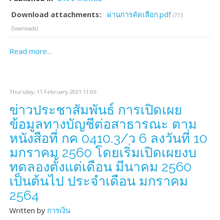
Download attachments:
ผ่านการคัดเลือก.pdf
(773
Downloads)
Read more...
Thursday, 11 February 2021 11:06
ข่าวประชาสัมพันธ์ การเปิดเผย
ข้อมูลทางบัญชีต่อสาธารณะ ตาม
หนังสือที่ กค 0410.3/ว 6 ลงวันที่ 10
มกราคม 2560 โดยเริ่มเปิดเผยงบ
ทดลองตั้งแต่เดือน มีนาคม 2560
เป็นต้นไป ประจำเดือน มกราคม
2564
Written by
การเงิน