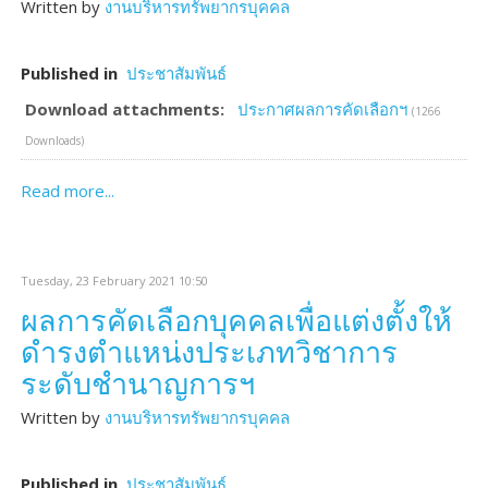
Written by
งานบริหารทรัพยากรบุคคล
Published in
ประชาสัมพันธ์
Download attachments:
ประกาศผลการคัดเลือกฯ
(1266
Downloads)
Read more...
Tuesday, 23 February 2021 10:50
ผลการคัดเลือกบุคคลเพื่อแต่งตั้งให้
ดำรงตำแหน่งประเภทวิชาการ
ระดับชำนาญการฯ
Written by
งานบริหารทรัพยากรบุคคล
Published in
ประชาสัมพันธ์