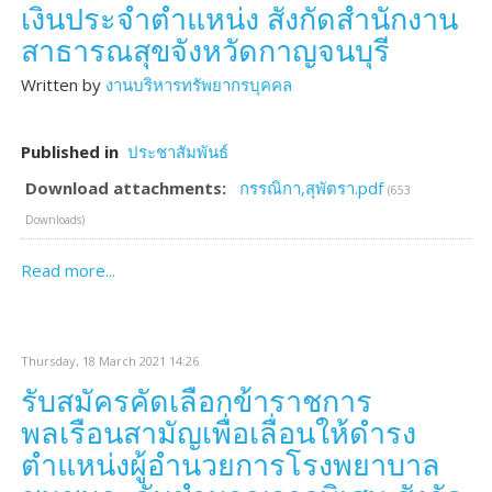
เงินประจำตำแหน่ง สังกัดสำนักงาน
สาธารณสุขจังหวัดกาญจนบุรี
Written by
งานบริหารทรัพยากรบุคคล
Published in
ประชาสัมพันธ์
Download attachments:
กรรณิกา,สุพัตรา.pdf
(653
Downloads)
Read more...
Thursday, 18 March 2021 14:26
รับสมัครคัดเลือกข้าราชการ
พลเรือนสามัญเพื่อเลื่อนให้ดำรง
ตำแหน่งผู้อำนวยการโรงพยาบาล