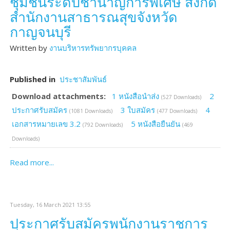
ชุมชนระดับชำนาญการพิเศษ สังกัด
สำนักงานสาธารณสุขจังหวัด
กาญจนบุรี
Written by
งานบริหารทรัพยากรบุคคล
Published in
ประชาสัมพันธ์
Download attachments:
1 หนังสือนำส่ง
2
(527 Downloads)
ประกาศรับสมัคร
3 ใบสมัคร
4
(1081 Downloads)
(477 Downloads)
เอกสารหมายเลข 3.2
5 หนังสือยืนยัน
(792 Downloads)
(469
Downloads)
Read more...
Tuesday, 16 March 2021 13:55
ประกาศรับสมัครพนักงานราชการ