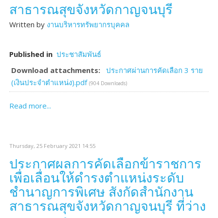
สาธารณสุขจังหวัดกาญจนบุรี
Written by
งานบริหารทรัพยากรบุคคล
Published in
ประชาสัมพันธ์
Download attachments:
ประกาศผ่านการคัดเลือก 3 ราย
(เงินประจำตำแหน่ง).pdf
(904 Downloads)
Read more...
Thursday, 25 February 2021 14:55
ประกาศผลการคัดเลือกข้าราชการ
เพื่อเลื่อนให้ดำรงตำแหน่งระดับ
ชำนาญการพิเศษ สังกัดสำนักงาน
สาธารณสุขจังหวัดกาญจนบุรี ที่ว่าง