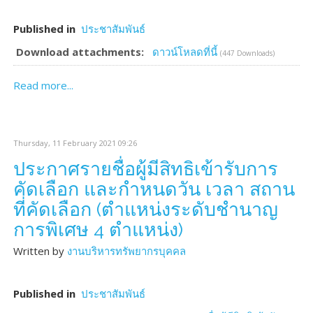
Published in
ประชาสัมพันธ์
Download attachments:
ดาวน์โหลดที่นี้
(447 Downloads)
Read more...
Thursday, 11 February 2021 09:26
ประกาศรายชื่อผู้มีสิทธิเข้ารับการ
คัดเลือก และกำหนดวัน เวลา สถาน
ที่คัดเลือก (ตำแหน่งระดับชำนาญ
การพิเศษ 4 ตำแหน่ง)
Written by
งานบริหารทรัพยากรบุคคล
Published in
ประชาสัมพันธ์