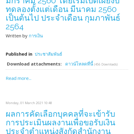
มกราคม 2560 โดยเริ่มเปิดเผยงบ
ทดลองตั้งแต่เดือน มีนาคม 2560
เป็นต้นไป ประจำเดือน กุมภาพันธ์
2564
Written by
การเงิน
Published in
ประชาสัมพันธ์
Download attachments:
ดาวน์โหลดที่นี้
(456 Downloads)
Read more...
Monday, 01 March 2021 10:48
ผลการคัดเลือกบุคคลที่จะเข้ารับ
การประเมินผลงานเพื่อขอรับเงิน
ประจำตำแหน่งสังกัดสำนักงาน