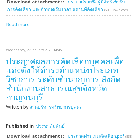
Download attachments:
ประกาศรายชื่อผู้มีสิทธิเข้ารับ
การคัดเลือก และกำหนดวัน เวลา สถานที่คัดเลือก
(607 Downloads)
Read more...
Wednesday, 27 January 2021 14:45
ประกาศผลการคัดเลือกบุคคลเพื่อ
แต่งตั้งให้ดำรงตำแหน่งประเภท
วิชาการ ระดับชำนาญการ สังกัด
สำนักงานสาธารณสุขจังหวัด
กาญจนบุรี
Written by
งานบริหารทรัพยากรบุคคล
Published in
ประชาสัมพันธ์
Download attachments:
ประกาศผ่านเล่มคัดเลือก.pdf
(838