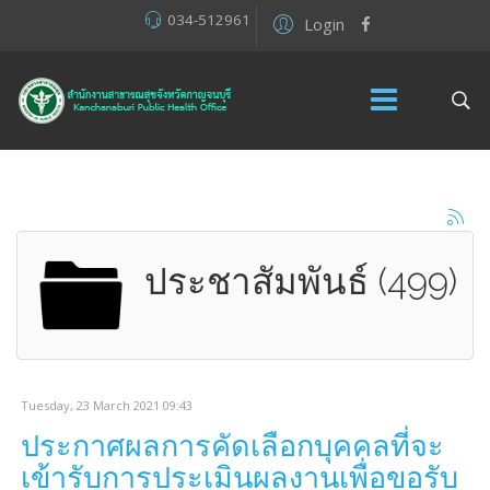
034-512961
Login
ประชาสัมพันธ์ (499)
Tuesday, 23 March 2021 09:43
ประกาศผลการคัดเลือกบุคคลที่จะ
เข้ารับการประเมินผลงานเพื่อขอรับ