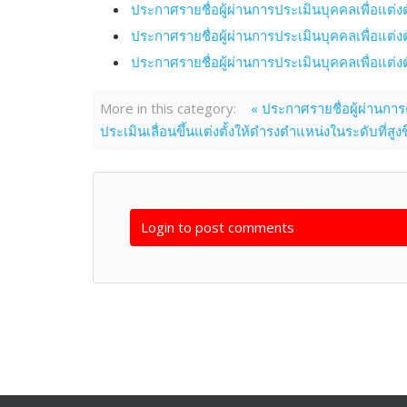
ประกาศรายชื่อผู้ผ่านการประเมินบุคคลเพื่อแต
ประกาศรายชื่อผู้ผ่านการประเมินบุคคลเพื่อแต
ประกาศรายชื่อผู้ผ่านการประเมินบุคคลเพื่อแต
More in this category:
« ประกาศรายชื่อผู้ผ่านการ
ประเมินเลื่อนขึ้นแต่งตั้งให้ดำรงตำแหน่งในระดับที่สูงข
Login to post comments