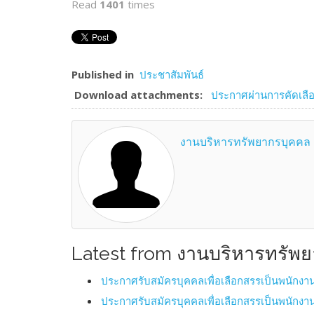
Read
1401
times
Published in
ประชาสัมพันธ์
Download attachments:
ประกาศผ่านการคัดเลื
งานบริหารทรัพยากรบุคคล
Latest from งานบริหารทรัพ
ประกาศรับสมัครบุคคลเพื่อเลือกสรรเป็นพนักงา
ประกาศรับสมัครบุคคลเพื่อเลือกสรรเป็นพนักงา