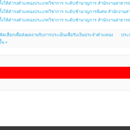
่งตั้งให้ดำรงตำแหน่งประเภทวิชาการ ระดับชำนาญการ สำนักงานสาธารณ
่งตั้งให้ดำรงตำแหน่งประเภทวิชาการ ระดับชำนาญการพิเศษ สำนักงานส
่งตั้งให้ดำรงตำแหน่งประเภทวิชาการ ระดับชำนาญการ สำนักงานสาธารณ
คัดเลือกเพื่อส่งผลงานรับการประเมินเพื่อรับเงินประจำตำแหน่ง
ประก
ึ้น »