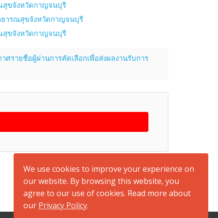
สุขจังหวัดกาญจนบุรี
าธารณสุขจังหวัดกาญจนบุรี
สุขจังหวัดกาญจนบุรี
าศรายชื่อผู้ผ่านการคัดเลือกเพื่อส่งผลงานรับการ
back to top
We use cookies to improve your experience on
our website. By browsing this website, you
agree to our use of cookies. Read more about
our
Privacy Policy
.