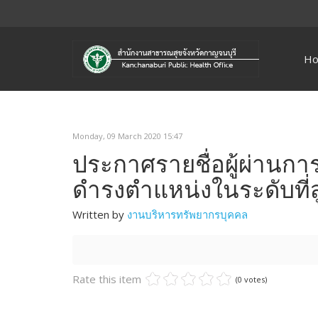
H
Monday, 09 March 2020 15:47
ประกาศรายชื่อผู้ผ่านการค
ดำรงตำแหน่งในระดับที่สู
Written by
งานบริหารทรัพยากรบุคคล
Rate this item
(0 votes)