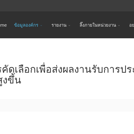
ome
ข้อมูลองค์กร
รายงาน
ลิ๊งภายในหน่วยงาน
อย
ัดเลือกเพื่อส่งผลงานรับการประเม
งขึ้น