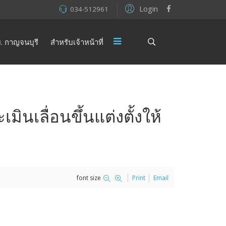
Login
034-512961
. กาญจนบุรี
สำหรับเจ้าหน้าที่
ินเลื่อนขึ้นแต่งตั้งให้
font size
Print
Email