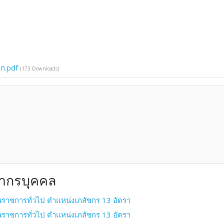
อก.pdf
(173 Downloads)
ยากรบุคคล
นราชการทั่วไป ตำแหน่งเภสัชกร 13 อัตรา
นราชการทั่วไป ตำแหน่งเภสัชกร 13 อัตรา