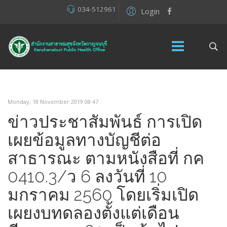
034-512961
Login
Monday, 18 November 2019 08:47
ข่าวประชาสัมพันธ์ การเปิด
เผยข้อมูลทางบัญชีต่อ
สาธารณะ ตามหนังสือที่ กค
0410.3/ว 6 ลงวันที่ 10
มกราคม 2560 โดยเริ่มเปิด
เผยงบทดลองตั้งแต่เดือน