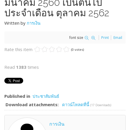
มีนาคม 2560 เป็นต้นไป
ประจำเดือน ตุลาคม 2562
Written by
การเงิน
font size
Print
Email
Rate this item
(0 votes)
Read
1383
times
Published in
ประชาสัมพันธ์
Download attachments:
ดาวน์โหลดที่นี้
(17 Downloads)
การเงิน