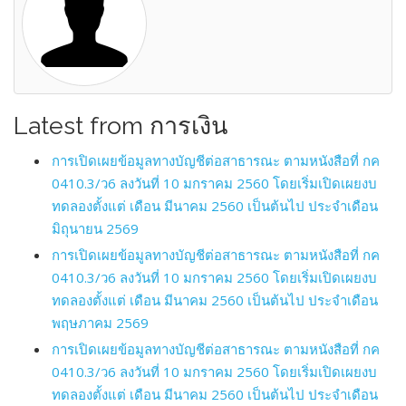
Latest from การเงิน
การเปิดเผยข้อมูลทางบัญชีต่อสาธารณะ ตามหนังสือที่ กค
0410.3/ว6 ลงวันที่ 10 มกราคม 2560 โดยเริ่มเปิดเผยงบ
ทดลองตั้งแต่ เดือน มีนาคม 2560 เป็นต้นไป ประจำเดือน
มิถุนายน 2569
การเปิดเผยข้อมูลทางบัญชีต่อสาธารณะ ตามหนังสือที่ กค
0410.3/ว6 ลงวันที่ 10 มกราคม 2560 โดยเริ่มเปิดเผยงบ
ทดลองตั้งแต่ เดือน มีนาคม 2560 เป็นต้นไป ประจำเดือน
พฤษภาคม 2569
การเปิดเผยข้อมูลทางบัญชีต่อสาธารณะ ตามหนังสือที่ กค
0410.3/ว6 ลงวันที่ 10 มกราคม 2560 โดยเริ่มเปิดเผยงบ
ทดลองตั้งแต่ เดือน มีนาคม 2560 เป็นต้นไป ประจำเดือน