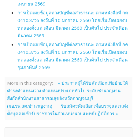
เมษายน 2569
การเปิดเผยข้อมูลทางบัญชีต่อสาธารณะ ตามหนังสือที่ กค
0410.3/ว6 ลงวันที่ 10 มกราคม 2560 โดยเริ่มเปิดเผยงบ
ทดลองตั้งแต่ เดือน มีนาคม 2560 เป็นต้นไป ประจำเดือน
มีนาคม 2569
การเปิดเผยข้อมูลทางบัญชีต่อสาธารณะ ตามหนังสือที่ กค
0410.3/ว6 ลงวันที่ 10 มกราคม 2560 โดยเริ่มเปิดเผยงบ
ทดลองตั้งแต่ เดือน มีนาคม 2560 เป็นต้นไป ประจำเดือน
กุมภาพันธ์ 2569
More in this category:
« ประกาศผู้ได้รับคัดเลือกเพื่อย้ายให้
ดำรงตำแหน่งว่าง ตำแหน่งประเภททั่วไป ระดับชำนาญงาน
สังกัดสำนักงานสาธารณสุขจังหวัดกาญจนบุรี
(ผอ.รพ.สต.ชำนาญงาน)
รับสมัครคัดเลือกเพื่อบรรจุและแต่ง
ตั้งบุคคลเข้ารับราชการในตำแหน่งนายแพทย์ปฏิบัติการ »