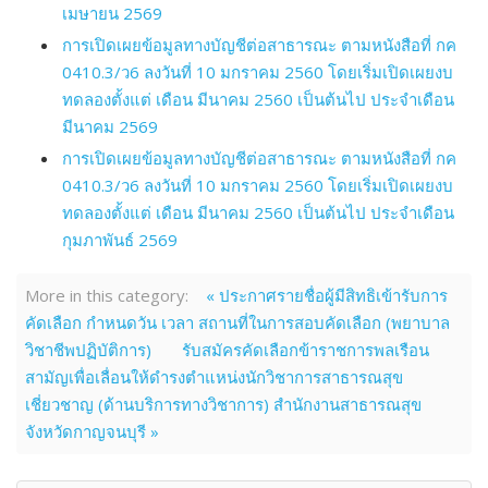
เมษายน 2569
การเปิดเผยข้อมูลทางบัญชีต่อสาธารณะ ตามหนังสือที่ กค
0410.3/ว6 ลงวันที่ 10 มกราคม 2560 โดยเริ่มเปิดเผยงบ
ทดลองตั้งแต่ เดือน มีนาคม 2560 เป็นต้นไป ประจำเดือน
มีนาคม 2569
การเปิดเผยข้อมูลทางบัญชีต่อสาธารณะ ตามหนังสือที่ กค
0410.3/ว6 ลงวันที่ 10 มกราคม 2560 โดยเริ่มเปิดเผยงบ
ทดลองตั้งแต่ เดือน มีนาคม 2560 เป็นต้นไป ประจำเดือน
กุมภาพันธ์ 2569
More in this category:
« ประกาศรายชื่อผู้มีสิทธิเข้ารับการ
คัดเลือก กำหนดวัน เวลา สถานที่ในการสอบคัดเลือก (พยาบาล
วิชาชีพปฏิบัติการ)
รับสมัครคัดเลือกข้าราชการพลเรือน
สามัญเพื่อเลื่อนให้ดำรงตำแหน่งนักวิชาการสาธารณสุข
เชี่ยวชาญ (ด้านบริการทางวิชาการ) สำนักงานสาธารณสุข
จังหวัดกาญจนบุรี »