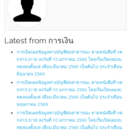
Latest from การเงิน
การเปิดเผยข้อมูลทางบัญชีต่อสาธารณะ ตามหนังสือที่ กค
0410.3/ว6 ลงวันที่ 10 มกราคม 2560 โดยเริ่มเปิดเผยงบ
ทดลองตั้งแต่ เดือน มีนาคม 2560 เป็นต้นไป ประจำเดือน
มิถุนายน 2569
การเปิดเผยข้อมูลทางบัญชีต่อสาธารณะ ตามหนังสือที่ กค
0410.3/ว6 ลงวันที่ 10 มกราคม 2560 โดยเริ่มเปิดเผยงบ
ทดลองตั้งแต่ เดือน มีนาคม 2560 เป็นต้นไป ประจำเดือน
พฤษภาคม 2569
การเปิดเผยข้อมูลทางบัญชีต่อสาธารณะ ตามหนังสือที่ กค
0410.3/ว6 ลงวันที่ 10 มกราคม 2560 โดยเริ่มเปิดเผยงบ
ทดลองตั้งแต่ เดือน มีนาคม 2560 เป็นต้นไป ประจำเดือน