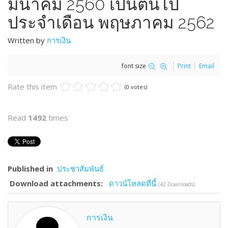
มีนาคม 2560 เป็นต้นไป
ประจำเดือน พฤษภาคม 2562
Written by
การเงิน
font size
Print
Email
Rate this item
(0 votes)
Read
1492
times
Published in
ประชาสัมพันธ์
Download attachments:
ดาวน์โหลดที่นี้
(42 Downloads)
การเงิน