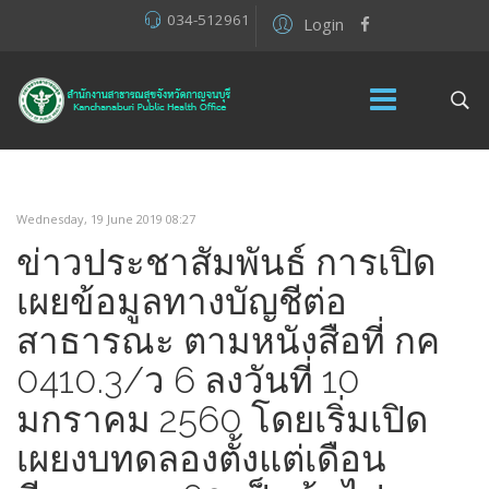
034-512961
Login
Wednesday, 19 June 2019 08:27
ข่าวประชาสัมพันธ์ การเปิด
เผยข้อมูลทางบัญชีต่อ
สาธารณะ ตามหนังสือที่ กค
0410.3/ว 6 ลงวันที่ 10
มกราคม 2560 โดยเริ่มเปิด
เผยงบทดลองตั้งแต่เดือน