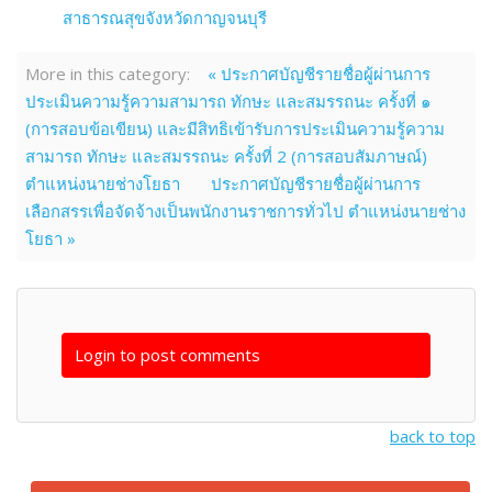
สาธารณสุขจังหวัดกาญจนบุรี
More in this category:
« ประกาศบัญชีรายชื่อผู้ผ่านการ
ประเมินความรู้ความสามารถ ทักษะ และสมรรถนะ ครั้งที่ ๑
(การสอบข้อเขียน) และมีสิทธิเข้ารับการประเมินความรู้ความ
สามารถ ทักษะ และสมรรถนะ ครั้งที่ 2 (การสอบสัมภาษณ์)
ตำแหน่งนายช่างโยธา
ประกาศบัญชีรายชื่อผู้ผ่านการ
เลือกสรรเพื่อจัดจ้างเป็นพนักงานราชการทั่วไป ตำแหน่งนายช่าง
โยธา »
Login to post comments
back to top