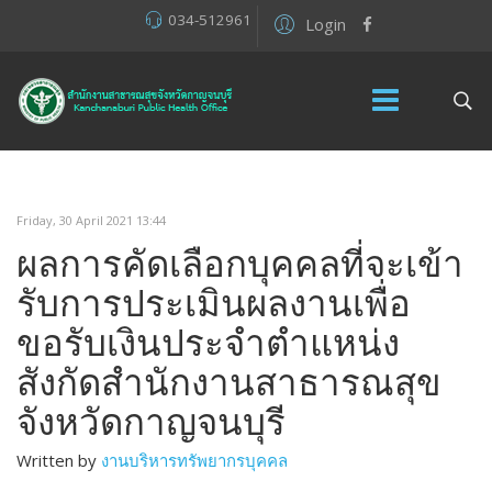
034-512961
Login
Friday, 30 April 2021 13:44
ผลการคัดเลือกบุคคลที่จะเข้า
รับการประเมินผลงานเพื่อ
ขอรับเงินประจำตำแหน่ง
สังกัดสำนักงานสาธารณสุข
จังหวัดกาญจนบุรี
Written by
งานบริหารทรัพยากรบุคคล