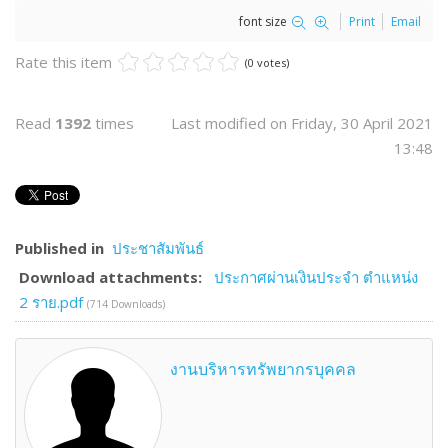
font size
Print
Email
Rate this item
(0 votes)
Read
1392
times
Last modified on Friday, 30 April 2021
13:48
Published in
ประชาสัมพันธ์
Download attachments:
ประกาศผ่านเงินประจำ ตำแหน่ง
2 ราย.pdf
(714 Downloads)
งานบริหารทรัพยากรบุคคล