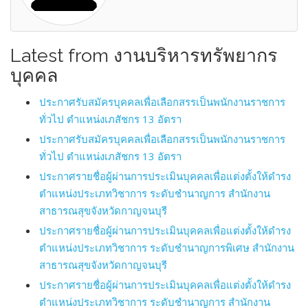
Latest from งานบริหารทรัพยากร
บุคคล
ประกาศรับสมัครบุคคลเพื่อเลือกสรรเป็นพนักงานราชการ
ทั่วไป ตำแหน่งเภสัชกร 13 อัตรา
ประกาศรับสมัครบุคคลเพื่อเลือกสรรเป็นพนักงานราชการ
ทั่วไป ตำแหน่งเภสัชกร 13 อัตรา
ประกาศรายชื่อผู้ผ่านการประเมินบุคคลเพื่อแต่งตั้งให้ดำรง
ตำแหน่งประเภทวิชาการ ระดับชำนาญการ สำนักงาน
สาธารณสุขจังหวัดกาญจนบุรี
ประกาศรายชื่อผู้ผ่านการประเมินบุคคลเพื่อแต่งตั้งให้ดำรง
ตำแหน่งประเภทวิชาการ ระดับชำนาญการพิเศษ สำนักงาน
สาธารณสุขจังหวัดกาญจนบุรี
ประกาศรายชื่อผู้ผ่านการประเมินบุคคลเพื่อแต่งตั้งให้ดำรง
ตำแหน่งประเภทวิชาการ ระดับชำนาญการ สำนักงาน