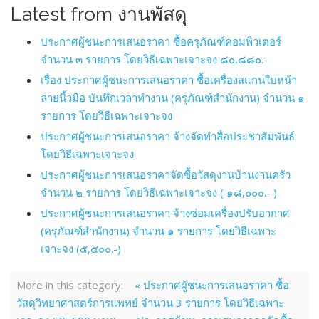
Latest from งานพัสดุ
ประกาศผู้ชนะการเสนอราคา ซื้อครุภัณฑ์คอมพิวเตอร์
จำนวน ๓ รายการ โดยวิธีเฉพาะเจาะจง ๘๐,๘๘๐.-
เรื่อง ประกาศผู้ชนะการเสนอราคา ซื้อเครื่องสแกนใบหน้า
ลายนิ้วมือ บันทึกเวลาทำงาน (ครุภัณฑ์สำนักงาน) จำนวน ๑
รายการ โดยวิธีเฉพาะเจาะจง
ประกาศผู้ชนะการเสนอราคา จ้างจัดทำสื่อประชาสัมพันธ์
โดยวิธีเฉพาะเจาะจง
ประกาศผู้ชนะการเสนอราคาจัดซื้อวัสดุงานบ้านงานครัว
จำนวน ๒ รายการ โดยวิธีเฉพาะเจาะจง ( ๑๘,๐๐๐.- )
ประกาศผู้ชนะการเสนอราคา จ้างซ่อมเครื่องปรับอากาศ
(ครุภัณฑ์สำนักงาน) จำนวน ๑ รายการ โดยวิธีเฉพาะ
เจาะจง (๕,๕๐๐.-)
More in this category:
« ประกาศผู้ชนะการเสนอราคา ซื้อ
วัสดุวิทยาศาสตร์การแพทย์ จำนวน 3 รายการ โดยวิธีเฉพาะ