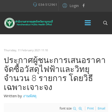
034-512961
Login
Thursday, 11 February 2021 11:10
ประกาศผู้ชนะการเสนอราคา
จัดซื้อวัสดุไฟฟ้าและวิทยุ
จำนวน 8 รายการ โดยวิธี
เฉพาะเจาะจง
Written by
งานพัสดุ
font size
Print
Email