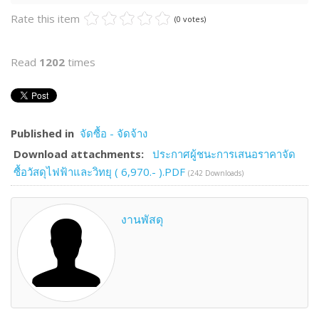
Rate this item
(0 votes)
Read
1202
times
Published in
จัดซื้อ - จัดจ้าง
Download attachments:
ประกาศผู้ชนะการเสนอราคาจัด
ซื้อวัสดุไฟฟ้าและวิทยุ ( 6,970.- ).PDF
(242 Downloads)
งานพัสดุ