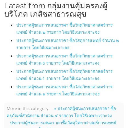
Latest from กลุ่มงานคุ้มครองผู้
บริโภค เภสัชสาธารณสุข
ประกาศผู้ชนะการเสนอราคา ซื้อวัสดุวิทยาศาสตร์การ
แพทย์ จำนวน ๒ รายการ โดยวิธีเฉพาะเจาะจง
ประกาศผู้ชนะการเสนอราคา ซื้อวัสดุการแพทย์ จำนวน ๒
รายการ โดยวิธีเฉพาะเจาะจง
ประกาศผู้ชนะการเสนอราคา ซื้อวัสดุวิทยาศาสตร์การ
แพทย์ จำนวน 6 รายการ โดยวิธีเฉพาะเจาะจง
ประกาศผู้ชนะการเสนอราคา ซื้อวัสดุวิทยาศาสตร์การ
แพทย์ จำนวน 1 รายการ โดยวิธีเฉพาะเจาะจง
ประกาศผู้ชนะการเสนอราคา ซื้อวัสดุวิทยาศาสตร์การ
แพทย์ จำนวน ๑ รายการ โดยวิธีเฉพาะเจาะจง
More in this category:
« ประกาศผู้ชนะการเสนอราคา ซื้อ
ครุภัณฑ์สำนักงาน จำนวน ๔ รายการ โดยวิธีเฉพาะเจาะจง
ประกาศผู้ชนะการเสนอราคาซื้อวัสดุวิทยาศาสตร์การแพทย์