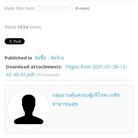
Rate this item
(0 votes)
Read
1034
times
Published in
จัดซื้อ - จัดจ้าง
Download attachments:
Pages from 2021-01-28-13-
43-46-01.pdf
(249 Downloads)
กลุ่มงานคุ้มครองผู้บริโภค เภสัช
สาธารณสุข