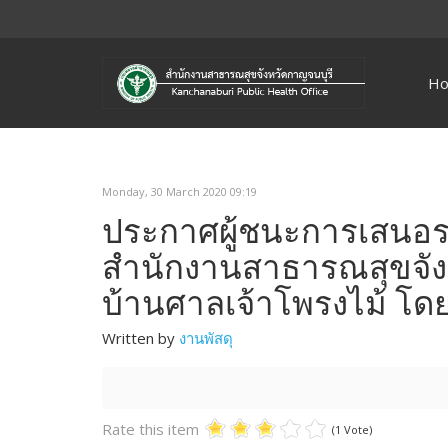
H
Monday, 30 March 2020 09:19
ประกาศผู้ชนะการเสนอร
สำนักงานสาธารณสุขจังห
บ้านศาลเจ้าโพรงไม้ โด
Written by
งานพัสดุ
Rate this item
(1 Vote)