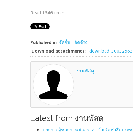
Read
1346
times
Published in
จัดซื้อ - จัดจ้าง
Download attachments:
download_30032563
งานพัสดุ
Latest from งานพัสดุ
ประกาศผู้ชนะการเสนอราคา จ้างจัดทำสื่อประชา