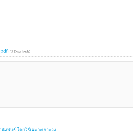
.pdf
(43 Downloads)
สัมพันธ์ โดยวิธีเฉพาะเจาะจง