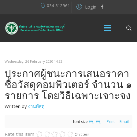
034-512961
Login
Wednesday, 26 February 2020 14:32
ประกาศผู้ชนะการเสนอราคา
ซื้อวัสดุคอมพิวเตอร์ จำนวน ๑
รายการ โดยวิธีเฉพาะเจาะจง
Written by
งานพัสดุ
font size
Print
Email
Rate this item
(0 votes)