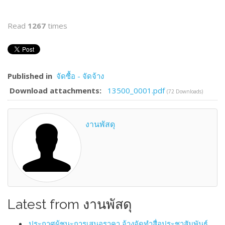
Read
1267
times
Published in
จัดซื้อ - จัดจ้าง
Download attachments:
13500_0001.pdf
(72 Downloads)
งานพัสดุ
Latest from งานพัสดุ
ประกาศผู้ชนะการเสนอราคา จ้างจัดทำสื่อประชาสัมพันธ์