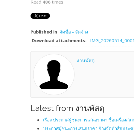
Read
486
times
Published in
จัดซื้อ - จัดจ้าง
Download attachments:
IMG_20260514_0001
งานพัสดุ
Latest from งานพัสดุ
เรื่อง ประกาศผู้ชนะการเสนอราคา ซื้อเครื่องส
ประกาศผู้ชนะการเสนอราคา จ้างจัดทำสื่อประชา