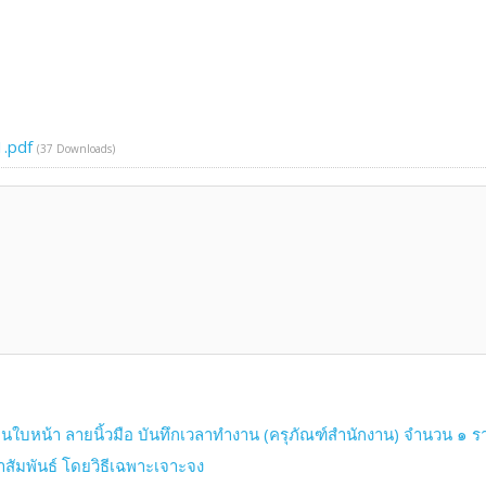
.pdf
(37 Downloads)
แกนใบหน้า ลายนิ้วมือ บันทึกเวลาทำงาน (ครุภัณฑ์สำนักงาน) จำนวน ๑ 
สัมพันธ์ โดยวิธีเฉพาะเจาะจง