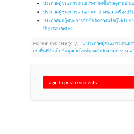
ประกาศผู้ชนะการเสนอราคาจัดซื้อวัสดุงานบ้าน
ประกาศผู้ชนะการเสนอราคา จ้างซ่อมเครื่องปรั
ประกาศผลผู้ชนะการจัดซื้อจัดจ้างหรือผู้ได้ร
มิถุนายน ๒๕๖๙
More in this category:
« ประกาศผู้ชนะการเสนอราค
เช่าพื้นที่จัดเก็บข้อมูลเว็บไซต์ของสำนักงานสาธาร
Login to post comments