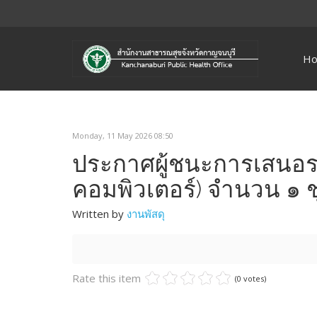
H
Monday, 11 May 2026 08:50
ประกาศผู้ชนะการเสนอร
คอมพิวเตอร์) จำนวน ๑ ช
Written by
งานพัสดุ
Rate this item
(0 votes)