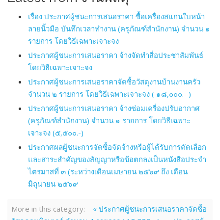
เรื่อง ประกาศผู้ชนะการเสนอราคา ซื้อเครื่องสแกนใบหน้า
ลายนิ้วมือ บันทึกเวลาทำงาน (ครุภัณฑ์สำนักงาน) จำนวน ๑
รายการ โดยวิธีเฉพาะเจาะจง
ประกาศผู้ชนะการเสนอราคา จ้างจัดทำสื่อประชาสัมพันธ์
โดยวิธีเฉพาะเจาะจง
ประกาศผู้ชนะการเสนอราคาจัดซื้อวัสดุงานบ้านงานครัว
จำนวน ๒ รายการ โดยวิธีเฉพาะเจาะจง ( ๑๘,๐๐๐.- )
ประกาศผู้ชนะการเสนอราคา จ้างซ่อมเครื่องปรับอากาศ
(ครุภัณฑ์สำนักงาน) จำนวน ๑ รายการ โดยวิธีเฉพาะ
เจาะจง (๕,๕๐๐.-)
ประกาศผลผู้ชนะการจัดซื้อจัดจ้างหรือผู้ได้รับการคัดเลือก
และสาระสำคัญของสัญญาหรือข้อตกลงเป็นหนังสือประจำ
ไตรมาสที่ ๓ (ระหว่างเดือนเมษายน ๒๕๖๙ ถึง เดือน
มิถุนายน ๒๕๖๙
More in this category:
« ประกาศผู้ชนะการเสนอราคาจัดซื้อ