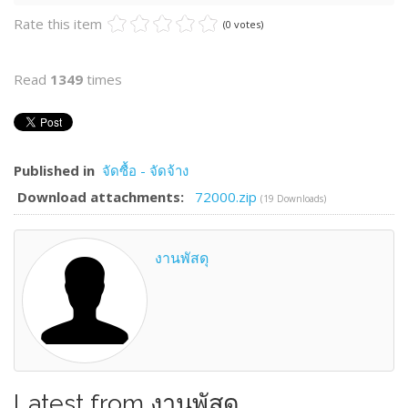
Rate this item
(0 votes)
Read
1349
times
Published in
จัดซื้อ - จัดจ้าง
Download attachments:
72000.zip
(19 Downloads)
งานพัสดุ
Latest from งานพัสดุ