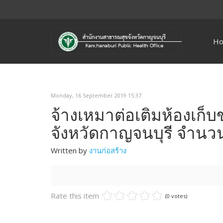
H
Monday, 16 September 2019 15:37
จ้างเหมาต่อเติมห้องเก
จังหวัดกาญจนบุรี จำนว
Written by
งานก่อสร้าง
Rate this item
(0 votes)