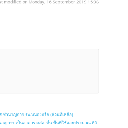
st modified on Monday, 16 September 2019 15:38
 ชำนาญการ รพ.หนองปรือ (ส่วนที่เหลือ)
าญการ เป็นอาคาร คสล. ชั้น พื้นที่ใช้สอยประมาณ 80