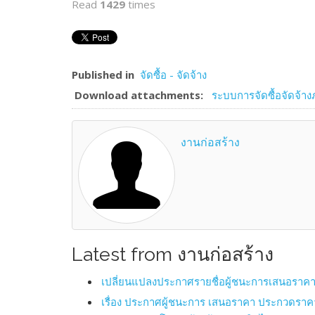
Read
1429
times
Published in
จัดซื้อ - จัดจ้าง
Download attachments:
ระบบการจัดซื้อจัดจ้า
งานก่อสร้าง
Latest from งานก่อสร้าง
เปลี่ยนแปลงประกาศรายชื่อผู้ชนะการเสนอราคา 
เรื่อง ประกาศผู้ชนะการ เสนอราคา ประกวดราคา