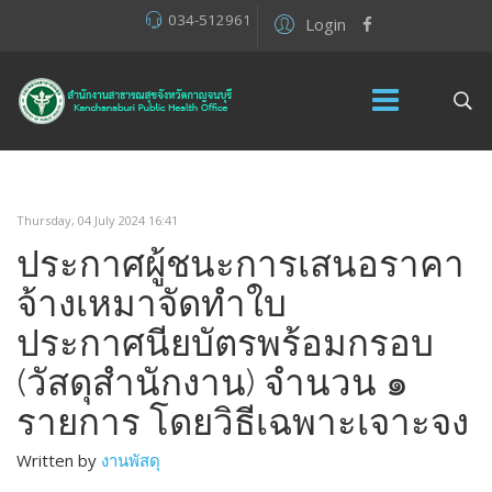
034-512961
Login
Thursday, 04 July 2024 16:41
ประกาศผู้ชนะการเสนอราคา
จ้างเหมาจัดทำใบ
ประกาศนียบัตรพร้อมกรอบ
(วัสดุสำนักงาน) จำนวน ๑
รายการ โดยวิธีเฉพาะเจาะจง
Written by
งานพัสดุ