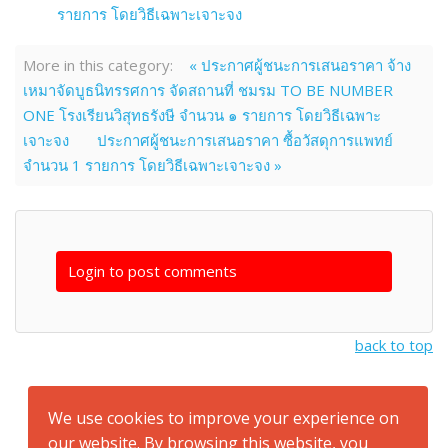
รายการ โดยวิธีเฉพาะเจาะจง
More in this category:
« ประกาศผู้ชนะการเสนอราคา จ้าง
เหมาจัดบูธนิทรรศการ จัดสถานที่ ชมรม TO BE NUMBER
ONE โรงเรียนวิสุทธรังษี จำนวน ๑ รายการ โดยวิธีเฉพาะ
เจาะจง
ประกาศผู้ชนะการเสนอราคา ซื้อวัสดุการแพทย์
จำนวน 1 รายการ โดยวิธีเฉพาะเจาะจง »
Login to post comments
back to top
We use cookies to improve your experience on
our website. By browsing this website, you