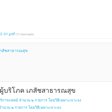
3-01.pdf
(73 Downloads)
 เภสัชสาธารณสุข
งผู้บริโภค เภสัชสาธารณสุข
ตร์การแพทย์ จำนวน ๒ รายการ โดยวิธีเฉพาะเจาะจง
 จำนวน ๒ รายการ โดยวิธีเฉพาะเจาะจง