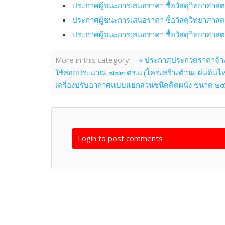
ประกาศผู้ชนะการเสนอราคา ซื้อวัสดุวิทยาศาส
ประกาศผู้ชนะการเสนอราคา ซื้อวัสดุวิทยาศาส
ประกาศผู้ชนะการเสนอราคา ซื้อวัสดุวิทยาศาส
More in this category:
« ประกาศประกวดราคาจ้างก
ใช้สอยประมาณ ๗๗๓ ตร.ม.(โครงสร้างต้านแผ่นดินไหว)ร
เครื่องปรับอากาศแบบแยกส่วนชนิดติดผนัง ขนาด ๒๔,๐
Login to post comments