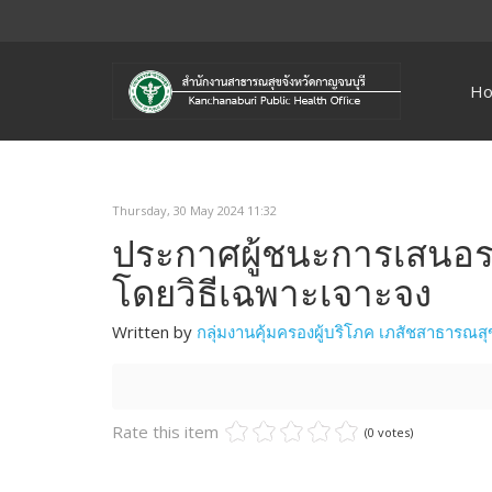
H
Thursday, 30 May 2024 11:32
ประกาศผู้ชนะการเสนอรา
โดยวิธีเฉพาะเจาะจง
Written by
กลุ่มงานคุ้มครองผู้บริโภค เภสัชสาธารณสุ
Rate this item
(0 votes)