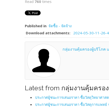
Read
760
times
Published in
จัดซื้อ - จัดจ้าง
Download attachments:
2024-05-30-11-26-4
กลุ่มงานคุ้มครองผู้บริโภค
Latest from กลุ่มงานคุ้มครอ
ประกาศผู้ชนะการเสนอราคา ซื้อวัสดุวิทยาศาส
ประกาศผู้ชนะการเสนอราคา ซื้อวัสดุการแพทย์