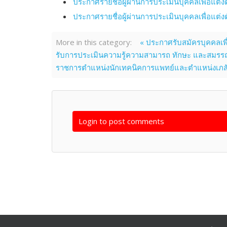
ประกาศรายชื่อผู้ผ่านการประเมินบุคคลเพื่อแต
ประกาศรายชื่อผู้ผ่านการประเมินบุคคลเพื่อแต
More in this category:
« ประกาศรับสมัครบุคคลเพ
รับการประเมินความรู้ความสามารถ ทักษะ และสมรรถน
ราชการตำแหน่งนักเทคนิคการแพทย์และตำแหน่งเภส
Login to post comments