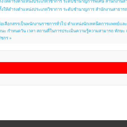
่งตั้งให้ดำรงตำแหน่งประเภทวิชาการ ระดับชำนาญการพิเศษ สำนักงานส
่งตั้งให้ดำรงตำแหน่งประเภทวิชาการ ระดับชำนาญการ สำนักงานสาธารณ
ื่อเลือกสรรเป็นพนักงานราชการทั่วไป ตำแหน่งนักเทคนิคการแพทย์แล
ะ กำหนดวัน เวลา สถานที่ในการประเมินความรู้ความสามารถ ทักษะ แล
ัชกร »