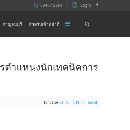
Login
034-512961
. กาญจนบุรี
สำหรับเจ้าหน้าที่
การตำแหน่งนักเทคนิคการ
font size
Print
Email