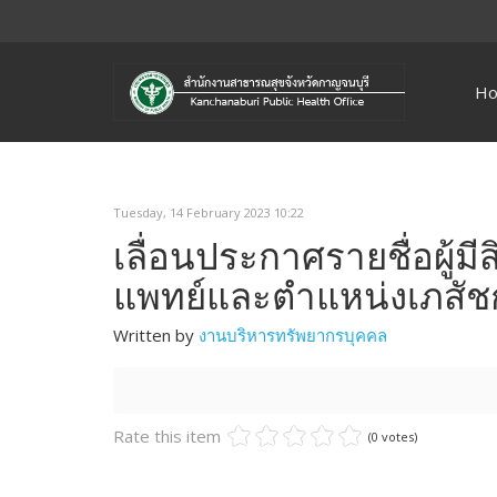
H
Tuesday, 14 February 2023 10:22
เลื่อนประกาศรายชื่อผู้
แพทย์และตำแหน่งเภสัชกร
Written by
งานบริหารทรัพยากรบุคคล
Rate this item
(0 votes)