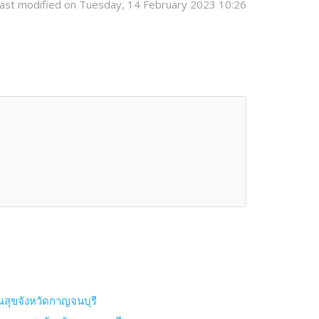
ast modified on Tuesday, 14 February 2023 10:26
สุขจังหวัดกาญจนบุรี