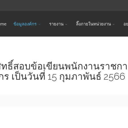
ome
ข้อมูลองค์กร
รายงาน
ลิ๊งภายในหน่วยงาน
อย
มีสิทธิ์สอบข้อเขียนพนักงานราช
 เป็นวันที่ 15 กุมภาพันธ์ 2566