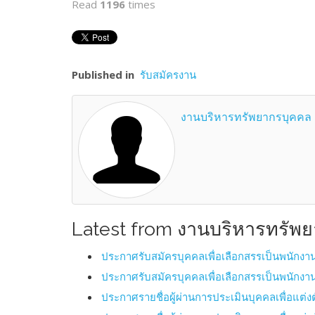
Read
1196
times
Published in
รับสมัครงาน
งานบริหารทรัพยากรบุคคล
Latest from งานบริหารทรัพ
ประกาศรับสมัครบุคคลเพื่อเลือกสรรเป็นพนักงา
ประกาศรับสมัครบุคคลเพื่อเลือกสรรเป็นพนักงา
ประกาศรายชื่อผู้ผ่านการประเมินบุคคลเพื่อแต