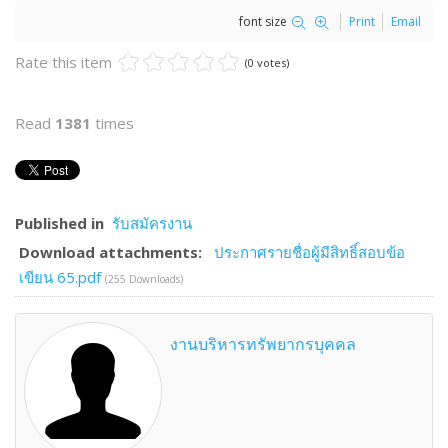
font size
Print
Email
Rate this item
(0 votes)
Read
1381
times
Published in
รับสมัครงาน
Download attachments:
ประกาศรายชื่อผู้มีสิทธิ์สอบข้อ
เขียน 65.pdf
(255 Downloads)
งานบริหารทรัพยากรบุคคล