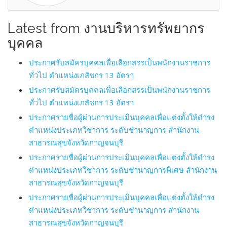
Latest from งานบริหารทรัพยากร
บุคคล
ประกาศรับสมัครบุคคลเพื่อเลือกสรรเป็นพนักงานราชการ
ทั่วไป ตำแหน่งเภสัชกร 13 อัตรา
ประกาศรับสมัครบุคคลเพื่อเลือกสรรเป็นพนักงานราชการ
ทั่วไป ตำแหน่งเภสัชกร 13 อัตรา
ประกาศรายชื่อผู้ผ่านการประเมินบุคคลเพื่อแต่งตั้งให้ดำรง
ตำแหน่งประเภทวิชาการ ระดับชำนาญการ สำนักงาน
สาธารณสุขจังหวัดกาญจนบุรี
ประกาศรายชื่อผู้ผ่านการประเมินบุคคลเพื่อแต่งตั้งให้ดำรง
ตำแหน่งประเภทวิชาการ ระดับชำนาญการพิเศษ สำนักงาน
สาธารณสุขจังหวัดกาญจนบุรี
ประกาศรายชื่อผู้ผ่านการประเมินบุคคลเพื่อแต่งตั้งให้ดำรง
ตำแหน่งประเภทวิชาการ ระดับชำนาญการ สำนักงาน
สาธารณสุขจังหวัดกาญจนบุรี