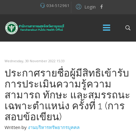
034-512961
Login
Wednesday, 30 November 2022 15:33
ประกาศรายชื่อผู้มีสิทธิเข้ารับ
การประเมินความรู้ความ
สามารถ ทักษะ และสมรรถนะ
เฉพาะตำแหน่ง ครั้งที่ 1 (การ
สอบข้อเขียน)
Written by
งานบริหารทรัพยากรบุคคล