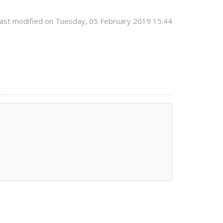
ast modified on Tuesday, 05 February 2019 15:44