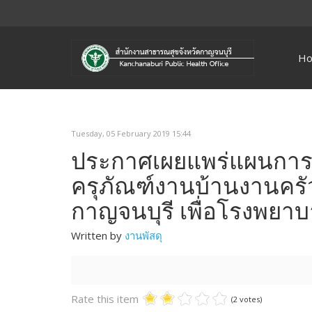
H
Tuesday, 05 February 2019 15:44
ประกาศเผยแพร่แผนการจ
ครุภัณฑ์งานบ้านงานคร
กาญจนบุรี เพื่อโรงพยา
Written by
งานพัสดุ
Rate this item
(2 votes)