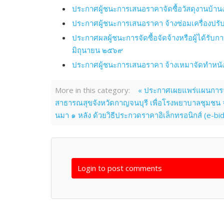
ประกาศผู้ชนะการเสนอราคาจัดซื้อวัสดุงานบ้าน
ประกาศผู้ชนะการเสนอราคา จ้างซ่อมเครื่องปรั
ประกาศผลผู้ชนะการจัดซื้อจัดจ้างหรือผู้ได้ร
มิถุนายน ๒๕๖๙
ประกาศผู้ชนะการเสนอราคา จ้างเหมาจัดทำหนังสื
More in this category:
« ประกาศเผยแพร่แผนการจ
สาธารณสุขจังหวัดกาญจนบุรี เพื่อโรงพยาบาลชุมชน 
นมา ๑ หลัง ด้วยวิธีประกวดราคาอิเล็กทรอนิกส์ (e-biddi
Login to post comments