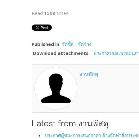
Read
1598
times
Published in
จัดซื้อ - จัดจ้าง
Download attachments:
ประกาศเผยแพร่แผนการ
งานพัสดุ
Latest from งานพัสดุ
ประกาศผู้ชนะการเสนอราคา จ้างจัดทำสื่อประชา