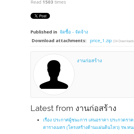
Read
1503
times
Published in
จัดซื้อ - จัดจ้าง
Download attachments:
price_1.zip
(34 Downloads
งานก่อสร้าง
Latest from งานก่อสร้าง
เรื่อง ประกาศผู้ชนะการ เสนอราคา ประกวดราคา
ตารางเมตร (โครงสร้างต้านแผ่นดินไหว) รพ.หน