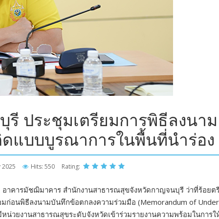
รี ประชุมเตรียมการพิธีลงนา
ดแบบบูรณาการในพื้นที่นำร่อง
y 2025
Hits: 550
Rating:
2
อาคารมัชฌิมาคาร สำนักงานสาธารณสุขจังหวัดกาญจนบุรี ว่าที่ร้อยตรี
้อมก่อนพิธีลงนามบันทึกข้อตกลงความร่วมมือ (Memorandum of Under
โดยมีหน่วยงานสาธารณสุขระดับจังหวัดเข้าร่วมรายงานความพร้อมในการใ