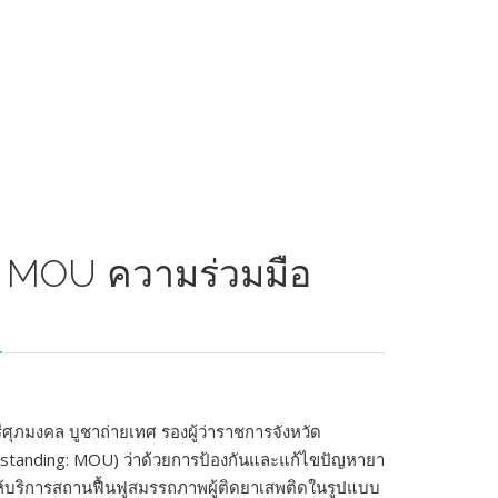
ม MOU ความร่วมมือ
ศุภมงคล บูชาถ่ายเทศ รองผู้ว่าราชการจังหวัด
standing: MOU) ว่าด้วยการป้องกันและแก้ไขปัญหายา
ห้บริการสถานฟื้นฟูสมรรถภาพผู้ติดยาเสพติดในรูปแบบ