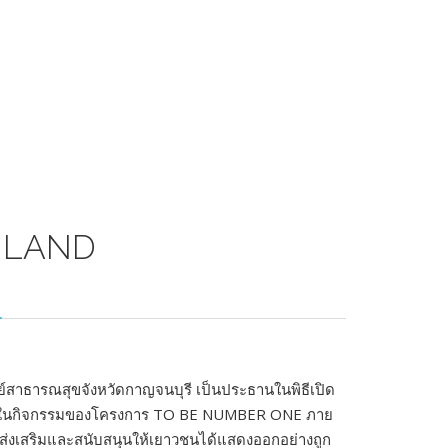
ILAND
ย์สาธารณสุขจังหวัดกาญจนบุรี เป็นประธานในพิธีเปิด
่งในกิจกรรมของโครงการ TO BE NUMBER ONE ภาย
์ส่งเสริมและสนับสนุนให้เยาวชนได้แสดงออกอย่างถูก