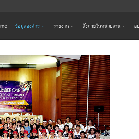
ome
ข้อมูลองค์กร
รายงาน
ลิ๊งภายในหน่วยงาน
อย