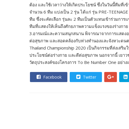
ต้อง และใช้เวลาว
่างให้เกิดประโยชน์ ซึ่งในวันนี้
จำนวน 6 ทีม แบ่งเป็น 2 รุ่น ได้แก่ รุ่น PRE-TEENAGE 
ทีม ซึ่งจะคัดเลือก รุ่นละ 2 ทีมเป็นตัวแทนเข้าร่
ทีมที่แสดงให้เห็นถึงศักยภาพความแข็งแรงของร่างกาย
3.อารมณ์และความสนุกสนาน พิจารณาจากการแสดงออก ที
ต่อสุขภาพ และสอดคล้องกับท่วงทำนองและจังหวะดนต
Thailand Championship 2020 เป็นกิจกรรมที่ส่งเสร
ประโยชน์ต่อร่างกาย และดีต่อสุขภาพ นอกจากนี้ เยาว
วัตถุประสงค์ของโครงการ To Be Number One อย่างแ
Facebook
Twitter