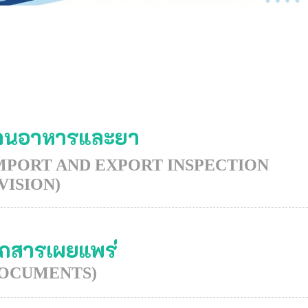
่านอาหารและยา
MPORT AND EXPORT INSPECTION
VISION)
อกสารเผยแพร่
DOCUMENTS)